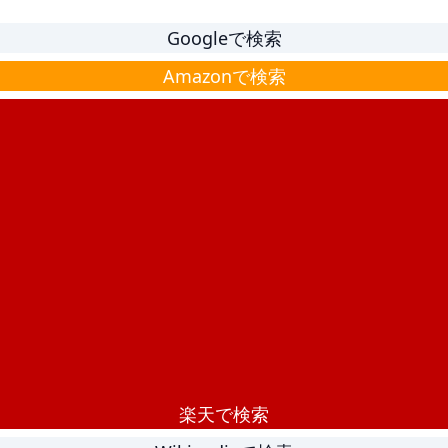
Googleで検索
Amazonで検索
楽天で検索