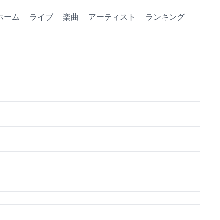
ホーム
ライブ
楽曲
アーティスト
ランキング