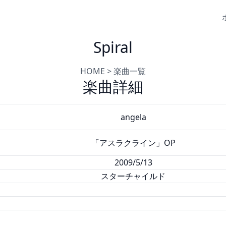
Spiral
HOME
>
楽曲一覧
楽曲詳細
angela
「アスラクライン」OP
2009/5/13
スターチャイルド