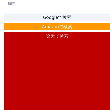
編曲
Googleで検索
Amazonで検索
楽天で検索