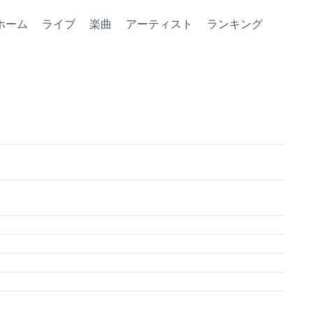
ホーム
ライブ
楽曲
アーティスト
ランキング