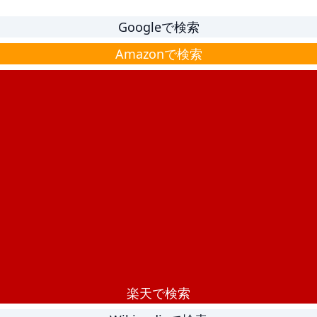
Googleで検索
Amazonで検索
楽天で検索