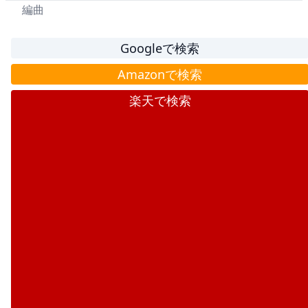
編曲
Googleで検索
Amazonで検索
楽天で検索