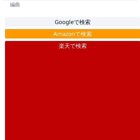
編曲
Googleで検索
Amazonで検索
楽天で検索