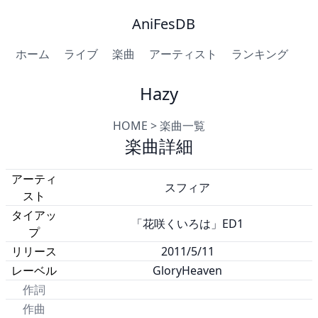
AniFesDB
ホーム
ライブ
楽曲
アーティスト
ランキング
Hazy
HOME
>
楽曲一覧
楽曲詳細
アーティ
スフィア
スト
タイアッ
「花咲くいろは」ED1
プ
リリース
2011/5/11
レーベル
GloryHeaven
作詞
作曲