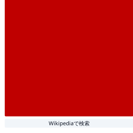
Wikipediaで検索