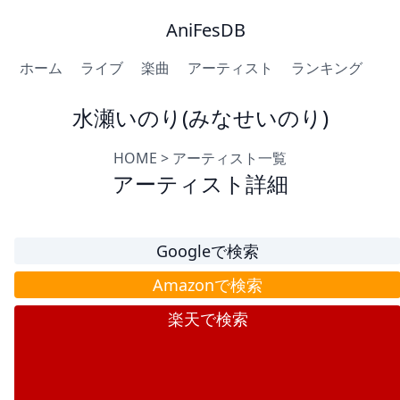
AniFesDB
ホーム
ライブ
楽曲
アーティスト
ランキング
水瀬いのり(みなせいのり)
HOME
>
アーティスト一覧
アーティスト詳細
Googleで検索
Amazonで検索
楽天で検索