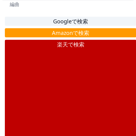
編曲
Googleで検索
Amazonで検索
楽天で検索