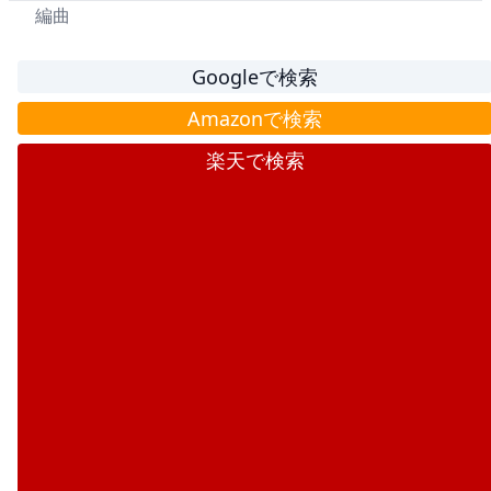
編曲
Googleで検索
Amazonで検索
楽天で検索