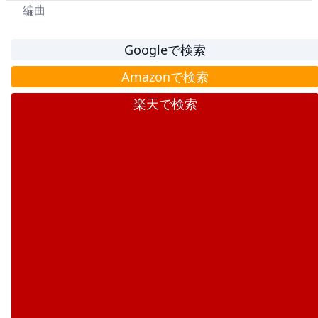
編曲
Googleで検索
Amazonで検索
楽天で検索