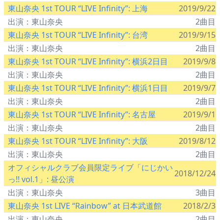
東山奈央 1st TOUR “LIVE Infinity”: 上海
2019/9/22
出演：東山奈央
2曲目
東山奈央 1st TOUR “LIVE Infinity”: 台湾
2019/9/15
出演：東山奈央
2曲目
東山奈央 1st TOUR “LIVE Infinity”: 横浜2日目
2019/9/8
出演：東山奈央
2曲目
東山奈央 1st TOUR “LIVE Infinity”: 横浜1日目
2019/9/7
出演：東山奈央
2曲目
東山奈央 1st TOUR “LIVE Infinity”: 名古屋
2019/9/1
出演：東山奈央
2曲目
東山奈央 1st TOUR “LIVE Infinity”: 大阪
2019/8/12
出演：東山奈央
2曲目
オフィシャルクラブ会員限定ライブ「にじかい
2018/12/24
っ!! vol.1」: 昼公演
出演：東山奈央
3曲目
東山奈央 1st LIVE “Rainbow” at 日本武道館
2018/2/3
出演：東山奈央
2曲目