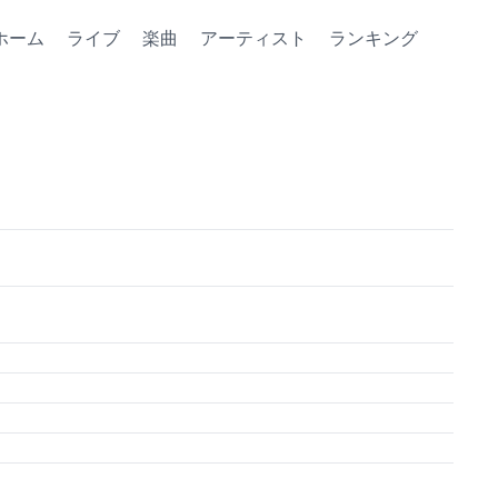
ホーム
ライブ
楽曲
アーティスト
ランキング