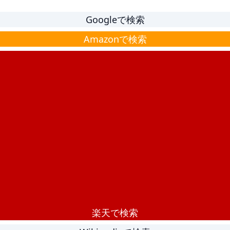
Googleで検索
Amazonで検索
楽天で検索