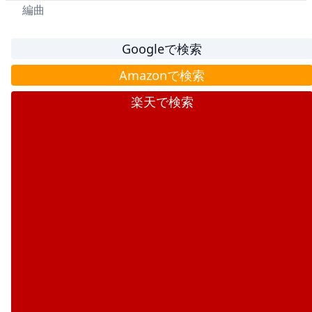
編曲
Googleで検索
Amazonで検索
楽天で検索