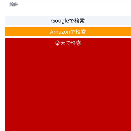
編曲
Googleで検索
Amazonで検索
楽天で検索