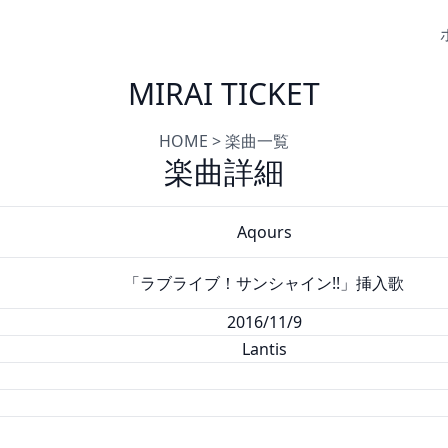
MIRAI TICKET
HOME
>
楽曲一覧
楽曲詳細
Aqours
「ラブライブ！サンシャイン!!」挿入歌
2016/11/9
Lantis