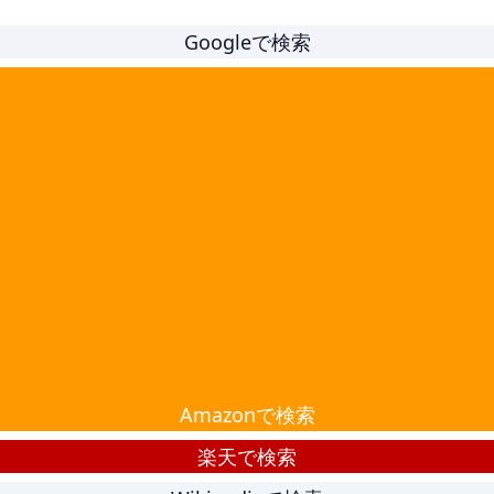
Googleで検索
Amazonで検索
楽天で検索