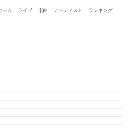
ホーム
ライブ
楽曲
アーティスト
ランキング