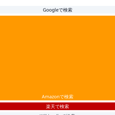
Googleで検索
Amazonで検索
楽天で検索