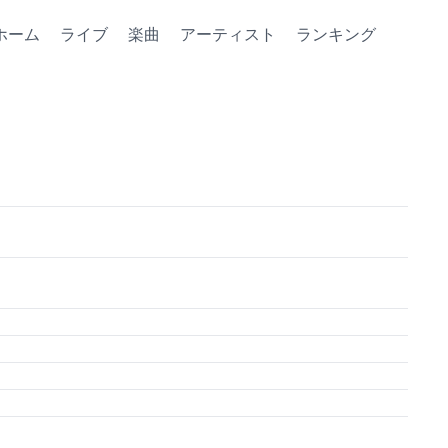
ホーム
ライブ
楽曲
アーティスト
ランキング