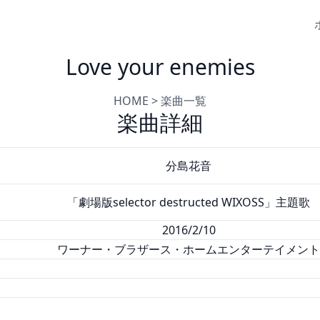
Love your enemies
HOME
>
楽曲一覧
楽曲詳細
分島花音
「劇場版selector destructed WIXOSS」主題歌
2016/2/10
ワーナー・ブラザース・ホームエンターテイメント