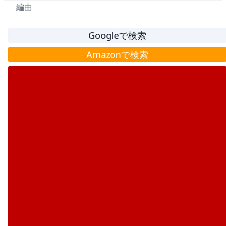
編曲
Googleで検索
Amazonで検索