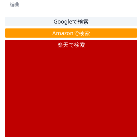
編曲
Googleで検索
Amazonで検索
楽天で検索