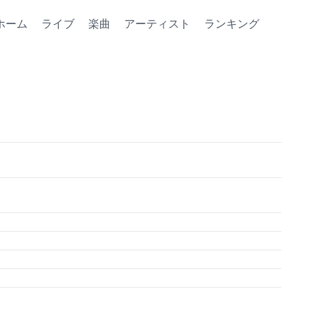
ホーム
ライブ
楽曲
アーティスト
ランキング