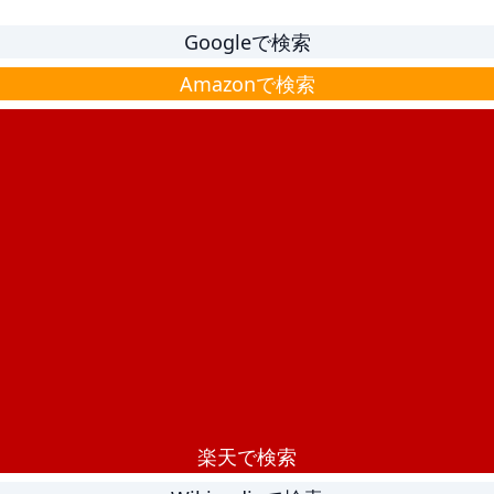
Googleで検索
Amazonで検索
楽天で検索