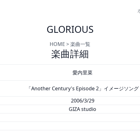
GLORIOUS
HOME
>
楽曲一覧
楽曲詳細
愛内里菜
「Another Century's Episode 2」イメージソング
2006/3/29
GIZA studio