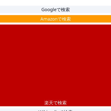
Googleで検索
Amazonで検索
楽天で検索