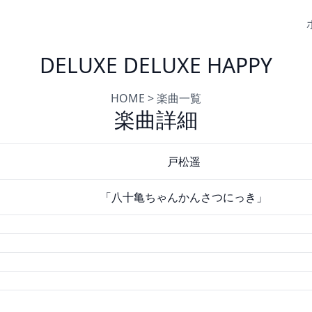
DELUXE DELUXE HAPPY
HOME
>
楽曲一覧
楽曲詳細
戸松遥
「八十亀ちゃんかんさつにっき」