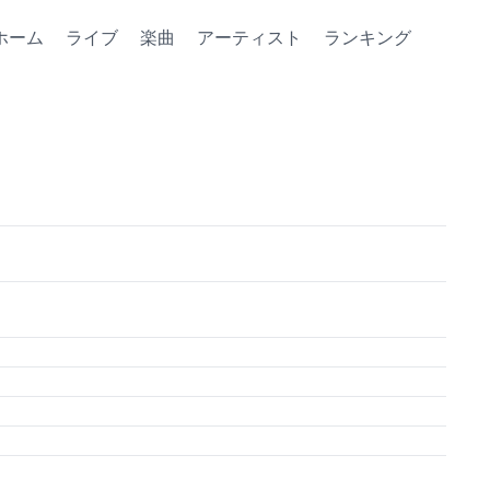
ホーム
ライブ
楽曲
アーティスト
ランキング