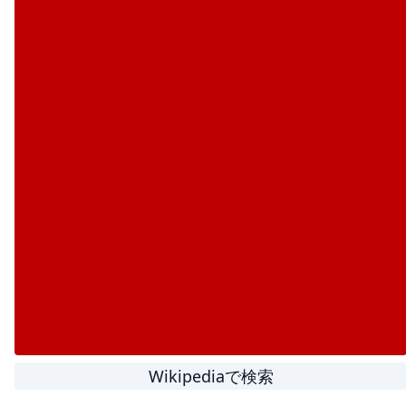
Wikipediaで検索