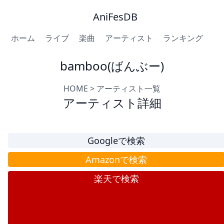
AniFesDB
ホーム
ライブ
楽曲
アーティスト
ランキング
bamboo(ばんぶー)
HOME
>
アーティスト一覧
アーティスト詳細
Googleで検索
Amazonで検索
楽天で検索