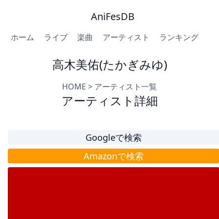
AniFesDB
ホーム
ライブ
楽曲
アーティスト
ランキング
高木美佑(たかぎみゆ)
HOME
>
アーティスト一覧
アーティスト詳細
Googleで検索
Amazonで検索