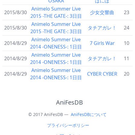
OSAKA
はにほ
Animelo Summer Live
2015/8/30
少女交響曲
23
2015 -THE GATE-: 3日目
Animelo Summer Live
2015/8/30
タチアガレ！
24
2015 -THE GATE-: 3日目
Animelo Summer Live
2014/8/29
7 Girls War
10
2014 -ONENESS-: 1日目
Animelo Summer Live
2014/8/29
タチアガレ！
11
2014 -ONENESS-: 1日目
Animelo Summer Live
2014/8/29
CYBER CYBER
20
2014 -ONENESS-: 1日目
AniFesDB
© 2017 AniFesDB —
AniFesDBについて
プライバシーポリシー