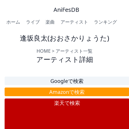
AniFesDB
ホーム
ライブ
楽曲
アーティスト
ランキング
逢坂良太(おおさかりょうた)
HOME
>
アーティスト一覧
アーティスト詳細
Googleで検索
Amazonで検索
楽天で検索