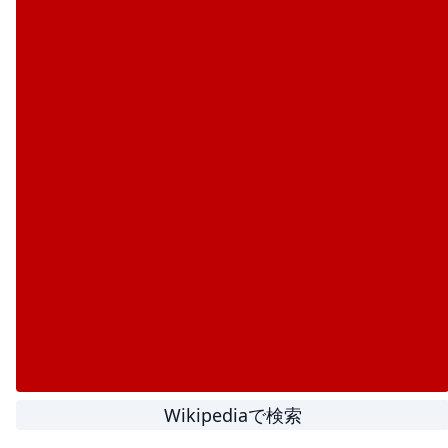
Wikipediaで検索