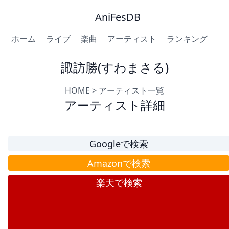
AniFesDB
ホーム
ライブ
楽曲
アーティスト
ランキング
諏訪勝(すわまさる)
HOME
>
アーティスト一覧
アーティスト詳細
Googleで検索
Amazonで検索
楽天で検索