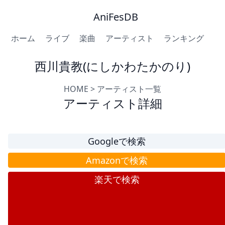
AniFesDB
ホーム
ライブ
楽曲
アーティスト
ランキング
西川貴教(にしかわたかのり)
HOME
>
アーティスト一覧
アーティスト詳細
Googleで検索
Amazonで検索
楽天で検索