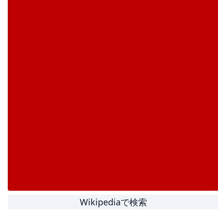
Wikipediaで検索