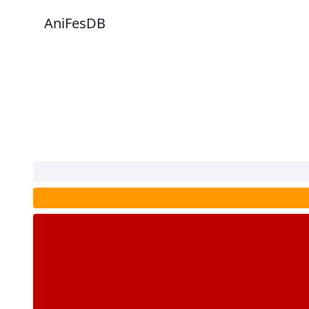
AniFesDB