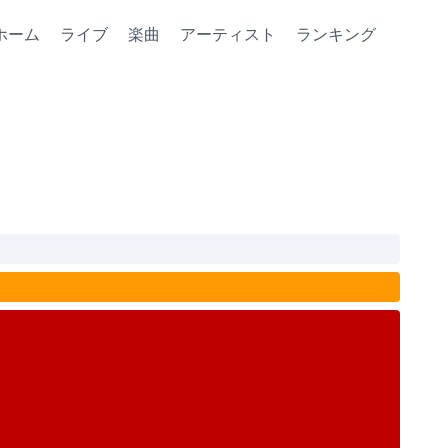
ホーム
ライブ
楽曲
アーティスト
ランキング