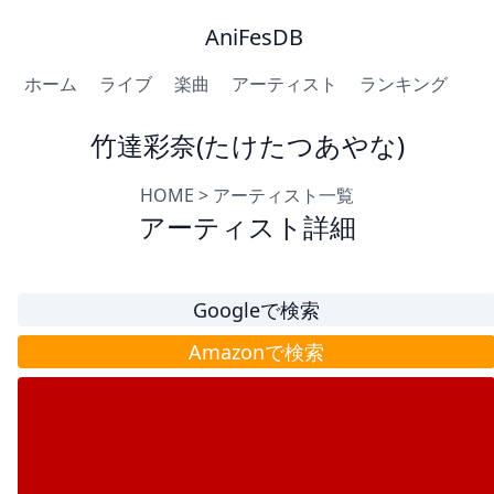
AniFesDB
ホーム
ライブ
楽曲
アーティスト
ランキング
竹達彩奈(たけたつあやな)
HOME
>
アーティスト一覧
アーティスト詳細
Googleで検索
Amazonで検索