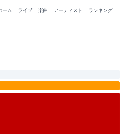
ホーム
ライブ
楽曲
アーティスト
ランキング