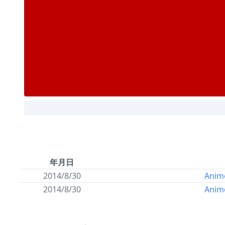
年月日
2014/8/30
Anim
2014/8/30
Anim