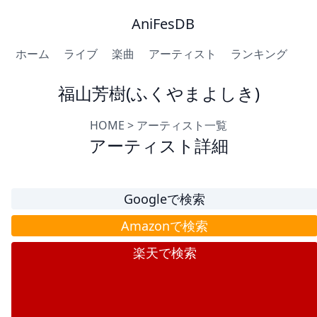
AniFesDB
ホーム
ライブ
楽曲
アーティスト
ランキング
福山芳樹(ふくやまよしき)
HOME
>
アーティスト一覧
アーティスト詳細
Googleで検索
Amazonで検索
楽天で検索