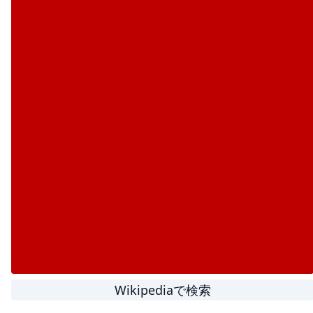
Wikipediaで検索