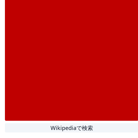
Wikipediaで検索