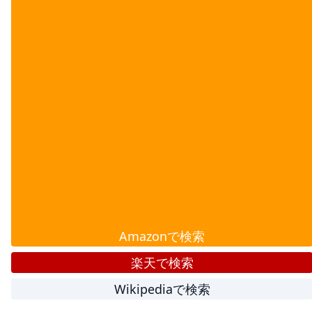
Amazonで検索
楽天で検索
Wikipediaで検索