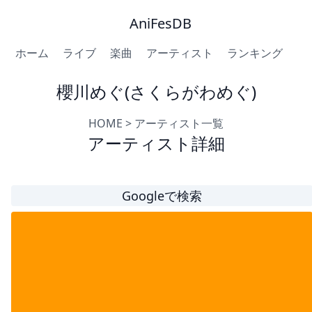
AniFesDB
ホーム
ライブ
楽曲
アーティスト
ランキング
櫻川めぐ(さくらがわめぐ)
HOME
>
アーティスト一覧
アーティスト詳細
Googleで検索