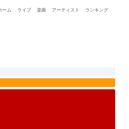
ホーム
ライブ
楽曲
アーティスト
ランキング