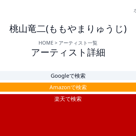
桃山竜二(ももやまりゅうじ)
HOME
>
アーティスト一覧
アーティスト詳細
Googleで検索
Amazonで検索
楽天で検索