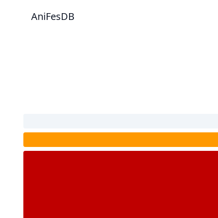
AniFesDB