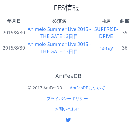
FES情報
年月日
公演名
曲名
曲順
Animelo Summer Live 2015 -
SURPRISE-
2015/8/30
35
THE GATE-: 3日目
DRIVE
Animelo Summer Live 2015 -
2015/8/30
re-ray
36
THE GATE-: 3日目
AniFesDB
© 2017 AniFesDB —
AniFesDBについて
プライバシーポリシー
お問い合わせ