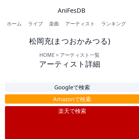
AniFesDB
ホーム
ライブ
楽曲
アーティスト
ランキング
松岡充(まつおかみつる)
HOME
>
アーティスト一覧
アーティスト詳細
Googleで検索
Amazonで検索
楽天で検索