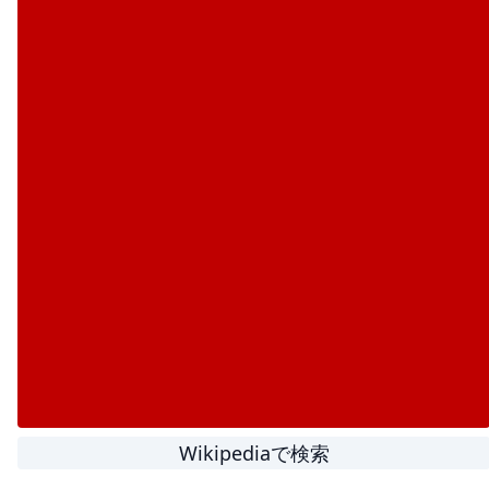
Wikipediaで検索