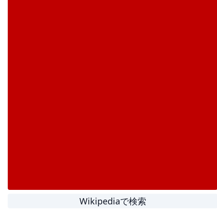
Wikipediaで検索