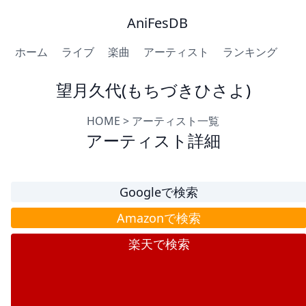
AniFesDB
ホーム
ライブ
楽曲
アーティスト
ランキング
望月久代(もちづきひさよ)
HOME
>
アーティスト一覧
アーティスト詳細
Googleで検索
Amazonで検索
楽天で検索