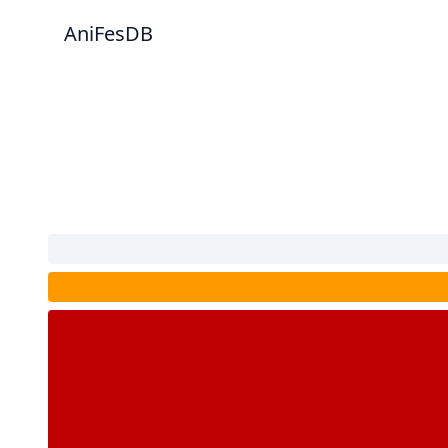
AniFesDB