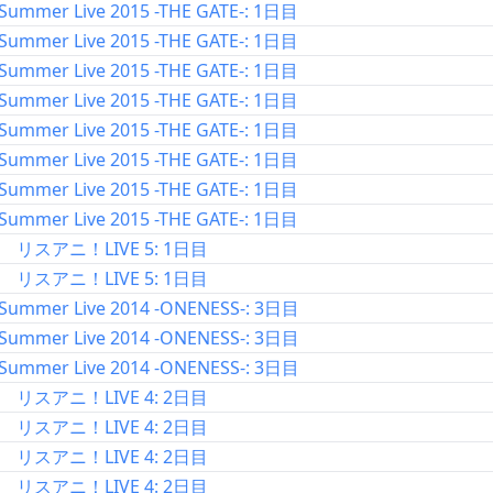
Summer Live 2015 -THE GATE-: 1日目
Summer Live 2015 -THE GATE-: 1日目
Summer Live 2015 -THE GATE-: 1日目
Summer Live 2015 -THE GATE-: 1日目
Summer Live 2015 -THE GATE-: 1日目
Summer Live 2015 -THE GATE-: 1日目
Summer Live 2015 -THE GATE-: 1日目
Summer Live 2015 -THE GATE-: 1日目
リスアニ！LIVE 5: 1日目
リスアニ！LIVE 5: 1日目
 Summer Live 2014 -ONENESS-: 3日目
 Summer Live 2014 -ONENESS-: 3日目
 Summer Live 2014 -ONENESS-: 3日目
リスアニ！LIVE 4: 2日目
リスアニ！LIVE 4: 2日目
リスアニ！LIVE 4: 2日目
リスアニ！LIVE 4: 2日目