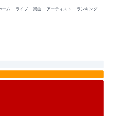
ホーム
ライブ
楽曲
アーティスト
ランキング