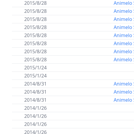
2015/8/28
Animelo 
2015/8/28
Animelo 
2015/8/28
Animelo 
2015/8/28
Animelo 
2015/8/28
Animelo 
2015/8/28
Animelo 
2015/8/28
Animelo 
2015/8/28
Animelo 
2015/1/24
2015/1/24
2014/8/31
Animelo
2014/8/31
Animelo
2014/8/31
Animelo
2014/1/26
2014/1/26
2014/1/26
2014/1/26