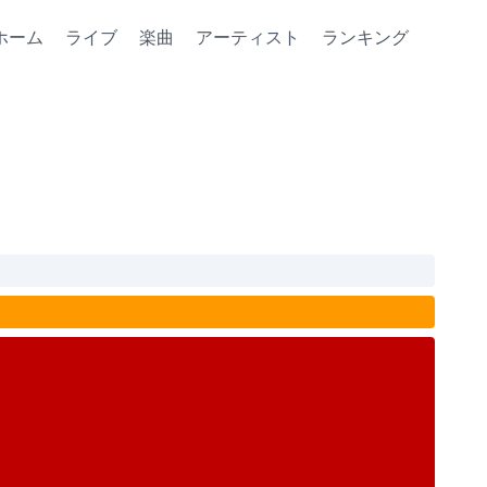
ホーム
ライブ
楽曲
アーティスト
ランキング