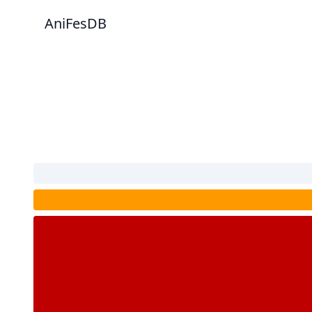
AniFesDB