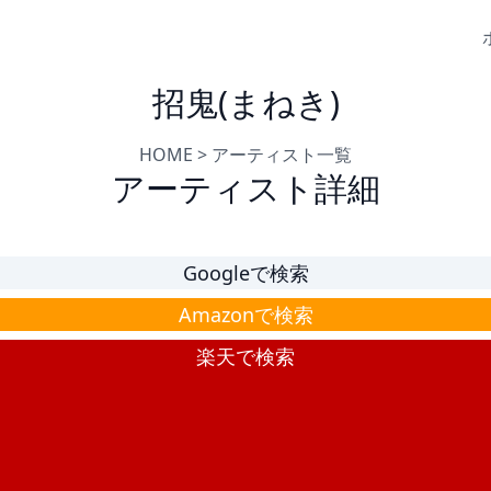
招鬼(まねき)
HOME
>
アーティスト一覧
アーティスト詳細
Googleで検索
Amazonで検索
楽天で検索