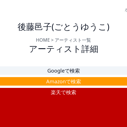
後藤邑子(ごとうゆうこ)
HOME
>
アーティスト一覧
アーティスト詳細
Googleで検索
Amazonで検索
楽天で検索