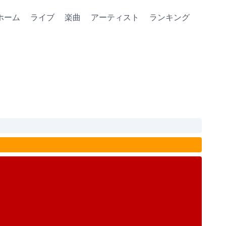
ホーム
ライブ
楽曲
アーティスト
ランキング