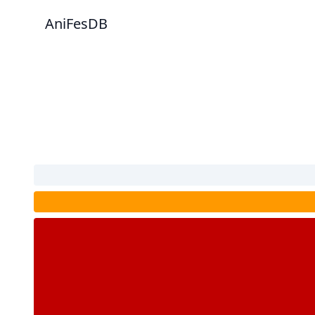
AniFesDB