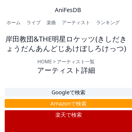
AniFesDB
ホーム
ライブ
楽曲
アーティスト
ランキング
岸田教団&THE明星ロケッツ(きしだき
ょうだんあんどじあけぼしろけっつ)
HOME
>
アーティスト一覧
アーティスト詳細
Googleで検索
Amazonで検索
楽天で検索