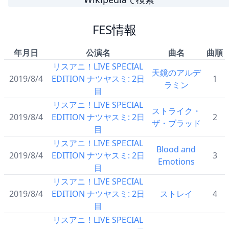
FES情報
年月日
公演名
曲名
曲順
リスアニ！LIVE SPECIAL
天鏡のアルデ
2019/8/4
EDITION ナツヤスミ: 2日
1
ラミン
目
リスアニ！LIVE SPECIAL
ストライク・
2019/8/4
EDITION ナツヤスミ: 2日
2
ザ・ブラッド
目
リスアニ！LIVE SPECIAL
Blood and
2019/8/4
EDITION ナツヤスミ: 2日
3
Emotions
目
リスアニ！LIVE SPECIAL
2019/8/4
EDITION ナツヤスミ: 2日
ストレイ
4
目
リスアニ！LIVE SPECIAL