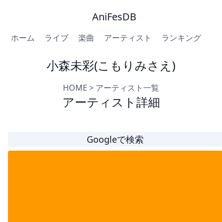
AniFesDB
ホーム
ライブ
楽曲
アーティスト
ランキング
小森未彩(こもりみさえ)
HOME
>
アーティスト一覧
アーティスト詳細
Googleで検索