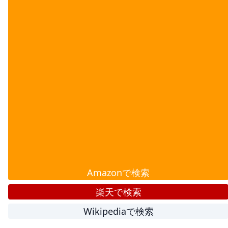
Amazonで検索
楽天で検索
Wikipediaで検索