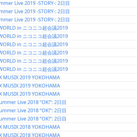
mmer Live 2019 -STORY-: 2日目
mmer Live 2019 -STORY-: 2日目
mmer Live 2019 -STORY-: 2日目
 WORLD in ニコニコ超会議2019
 WORLD in ニコニコ超会議2019
 WORLD in ニコニコ超会議2019
 WORLD in ニコニコ超会議2019
 WORLD in ニコニコ超会議2019
 WORLD in ニコニコ超会議2019
X MUSIX 2019 YOKOHAMA
X MUSIX 2019 YOKOHAMA
X MUSIX 2019 YOKOHAMA
ummer Live 2018 “OK!”: 2日目
ummer Live 2018 “OK!”: 2日目
ummer Live 2018 “OK!”: 2日目
X MUSIX 2018 YOKOHAMA
X MUSIX 2018 YOKOHAMA