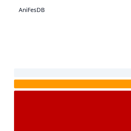
AniFesDB