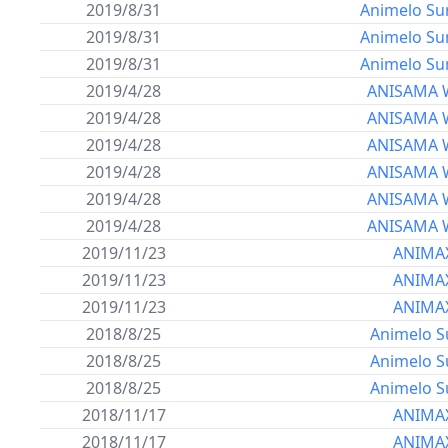
2019/8/31
Animelo Su
2019/8/31
Animelo Su
2019/8/31
Animelo Su
2019/4/28
ANISAMA
2019/4/28
ANISAMA
2019/4/28
ANISAMA
2019/4/28
ANISAMA
2019/4/28
ANISAMA
2019/4/28
ANISAMA
2019/11/23
ANIMA
2019/11/23
ANIMA
2019/11/23
ANIMA
2018/8/25
Animelo S
2018/8/25
Animelo S
2018/8/25
Animelo S
2018/11/17
ANIMA
2018/11/17
ANIMA