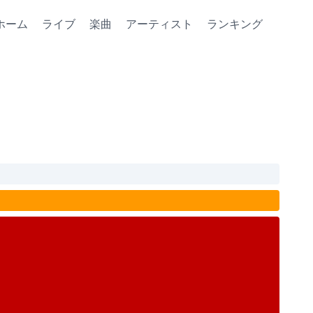
ホーム
ライブ
楽曲
アーティスト
ランキング