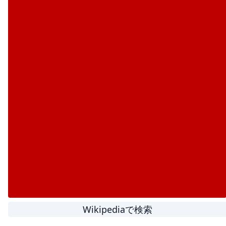
Wikipediaで検索