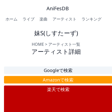
AniFesDB
ホーム
ライブ
楽曲
アーティスト
ランキング
妹S(しすたーず)
HOME
>
アーティスト一覧
アーティスト詳細
Googleで検索
Amazonで検索
楽天で検索