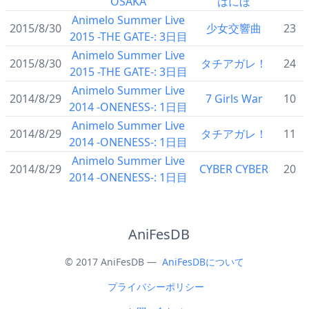
OSAKA
はにほ
Animelo Summer Live
2015/8/30
少女交響曲
23
2015 -THE GATE-: 3日目
Animelo Summer Live
2015/8/30
タチアガレ！
24
2015 -THE GATE-: 3日目
Animelo Summer Live
2014/8/29
7 Girls War
10
2014 -ONENESS-: 1日目
Animelo Summer Live
2014/8/29
タチアガレ！
11
2014 -ONENESS-: 1日目
Animelo Summer Live
2014/8/29
CYBER CYBER
20
2014 -ONENESS-: 1日目
AniFesDB
© 2017 AniFesDB —
AniFesDBについて
プライバシーポリシー