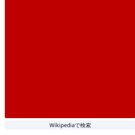
Wikipediaで検索