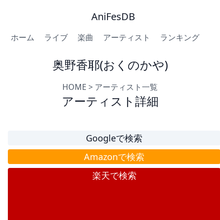
AniFesDB
ホーム
ライブ
楽曲
アーティスト
ランキング
奥野香耶(おくのかや)
HOME
>
アーティスト一覧
アーティスト詳細
Googleで検索
Amazonで検索
楽天で検索