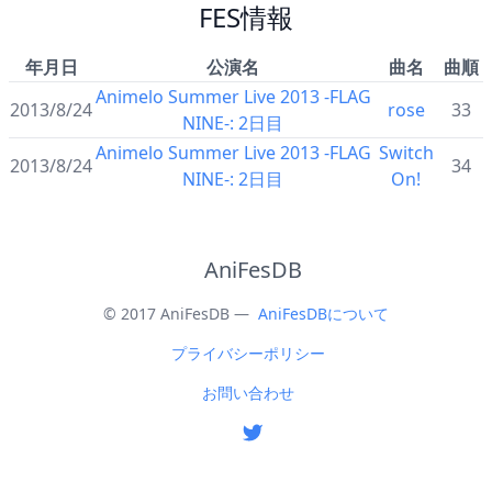
FES情報
年月日
公演名
曲名
曲順
Animelo Summer Live 2013 -FLAG
2013/8/24
rose
33
NINE-: 2日目
Animelo Summer Live 2013 -FLAG
Switch
2013/8/24
34
NINE-: 2日目
On!
AniFesDB
© 2017 AniFesDB —
AniFesDBについて
プライバシーポリシー
お問い合わせ