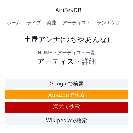
AniFesDB
ホーム
ライブ
楽曲
アーティスト
ランキング
土屋アンナ(つちやあんな)
HOME
>
アーティスト一覧
アーティスト詳細
Googleで検索
Amazonで検索
楽天で検索
Wikipediaで検索