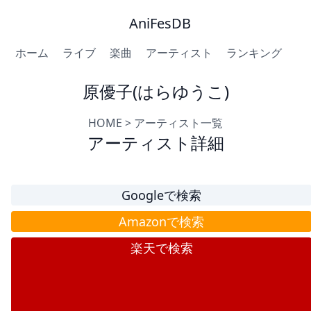
AniFesDB
ホーム
ライブ
楽曲
アーティスト
ランキング
原優子(はらゆうこ)
HOME
>
アーティスト一覧
アーティスト詳細
Googleで検索
Amazonで検索
楽天で検索