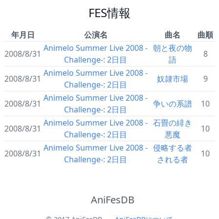
FES情報
年月日
公演名
曲名
曲順
Animelo Summer Live 2008 -
朝と夜の物
2008/8/31
8
Challenge-: 2日目
語
Animelo Summer Live 2008 -
2008/8/31
奴隷市場
9
Challenge-: 2日目
Animelo Summer Live 2008 -
2008/8/31
争いの系譜
10
Challenge-: 2日目
Animelo Summer Live 2008 -
石畳の緋き
2008/8/31
10
Challenge-: 2日目
悪魔
Animelo Summer Live 2008 -
侵略する者
2008/8/31
10
Challenge-: 2日目
される者
AniFesDB