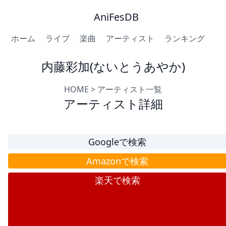
AniFesDB
ホーム
ライブ
楽曲
アーティスト
ランキング
内藤彩加(ないとうあやか)
HOME
>
アーティスト一覧
アーティスト詳細
Googleで検索
Amazonで検索
楽天で検索