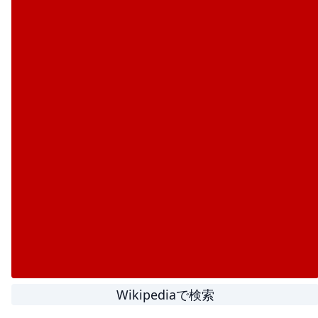
Wikipediaで検索