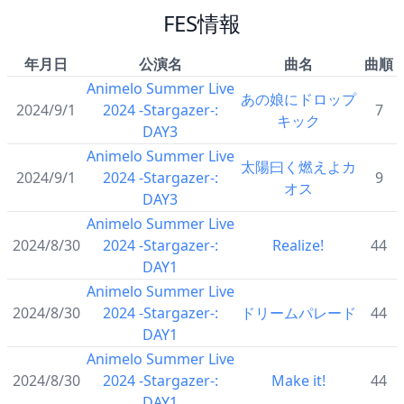
FES情報
年月日
公演名
曲名
曲順
Animelo Summer Live
あの娘にドロップ
2024/9/1
2024 -Stargazer-:
7
キック
DAY3
Animelo Summer Live
太陽曰く燃えよカ
2024/9/1
2024 -Stargazer-:
9
オス
DAY3
Animelo Summer Live
2024/8/30
2024 -Stargazer-:
Realize!
44
DAY1
Animelo Summer Live
2024/8/30
2024 -Stargazer-:
ドリームパレード
44
DAY1
Animelo Summer Live
2024/8/30
2024 -Stargazer-:
Make it!
44
DAY1