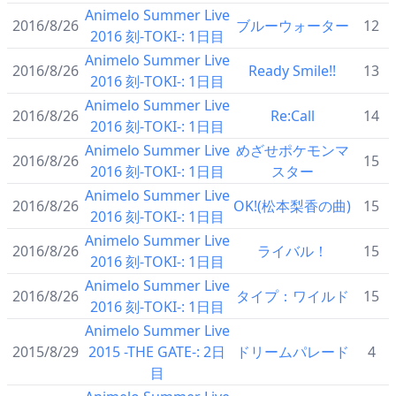
Animelo Summer Live
2016/8/26
ブルーウォーター
12
2016 刻-TOKI-: 1日目
Animelo Summer Live
2016/8/26
Ready Smile!!
13
2016 刻-TOKI-: 1日目
Animelo Summer Live
2016/8/26
Re:Call
14
2016 刻-TOKI-: 1日目
Animelo Summer Live
めざせポケモンマ
2016/8/26
15
2016 刻-TOKI-: 1日目
スター
Animelo Summer Live
2016/8/26
OK!(松本梨香の曲)
15
2016 刻-TOKI-: 1日目
Animelo Summer Live
2016/8/26
ライバル！
15
2016 刻-TOKI-: 1日目
Animelo Summer Live
2016/8/26
タイプ：ワイルド
15
2016 刻-TOKI-: 1日目
Animelo Summer Live
2015/8/29
2015 -THE GATE-: 2日
ドリームパレード
4
目