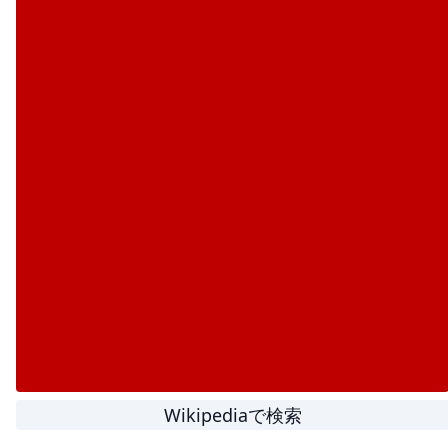
Wikipediaで検索