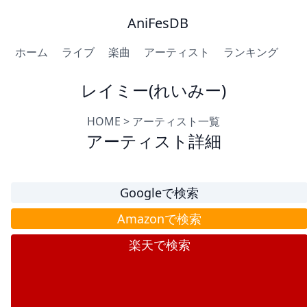
AniFesDB
ホーム
ライブ
楽曲
アーティスト
ランキング
レイミー(れいみー)
HOME
>
アーティスト一覧
アーティスト詳細
Googleで検索
Amazonで検索
楽天で検索