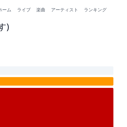
ホーム
ライブ
楽曲
アーティスト
ランキング
す)