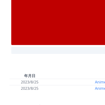
年月日
2023/8/25
Anime
2023/8/25
Anime