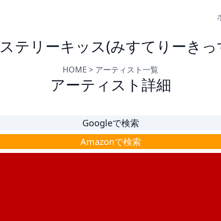
ステリーキッス(みすてりーきっ
HOME
>
アーティスト一覧
アーティスト詳細
Googleで検索
Amazonで検索