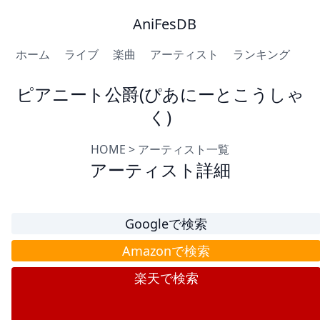
AniFesDB
ホーム
ライブ
楽曲
アーティスト
ランキング
ピアニート公爵(ぴあにーとこうしゃ
く)
HOME
>
アーティスト一覧
アーティスト詳細
Googleで検索
Amazonで検索
楽天で検索