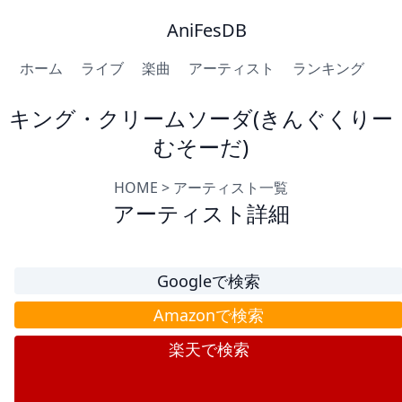
AniFesDB
ホーム
ライブ
楽曲
アーティスト
ランキング
キング・クリームソーダ(きんぐくりー
むそーだ)
HOME
>
アーティスト一覧
アーティスト詳細
Googleで検索
Amazonで検索
楽天で検索