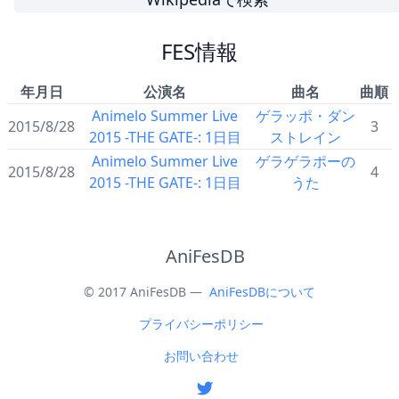
FES情報
年月日
公演名
曲名
曲順
Animelo Summer Live
ゲラッポ・ダン
2015/8/28
3
2015 -THE GATE-: 1日目
ストレイン
Animelo Summer Live
ゲラゲラポーの
2015/8/28
4
2015 -THE GATE-: 1日目
うた
AniFesDB
© 2017 AniFesDB —
AniFesDBについて
プライバシーポリシー
お問い合わせ