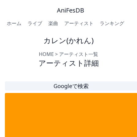
AniFesDB
ホーム
ライブ
楽曲
アーティスト
ランキング
カレン(かれん)
HOME
>
アーティスト一覧
アーティスト詳細
Googleで検索