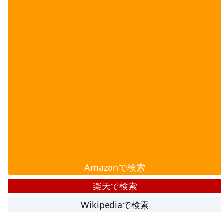
Amazonで検索
楽天で検索
Wikipediaで検索