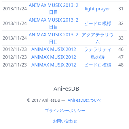
ANIMAX MUSIX 2013: 2
2013/11/24
light prayer
31
日目
ANIMAX MUSIX 2013: 2
2013/11/24
ビードロ模様
32
日目
ANIMAX MUSIX 2013: 2
アクアテラリウ
2013/11/24
33
日目
ム
2012/11/23
ANIMAX MUSIX 2012
ラテラリティ
46
2012/11/23
ANIMAX MUSIX 2012
鳥の詩
47
2012/11/23
ANIMAX MUSIX 2012
ビードロ模様
48
AniFesDB
© 2017 AniFesDB —
AniFesDBについて
プライバシーポリシー
お問い合わせ