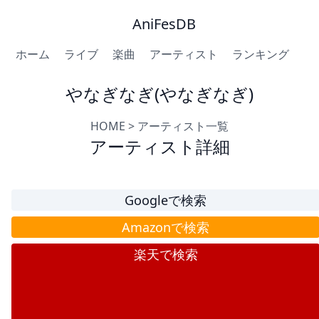
AniFesDB
ホーム
ライブ
楽曲
アーティスト
ランキング
やなぎなぎ(やなぎなぎ)
HOME
>
アーティスト一覧
アーティスト詳細
Googleで検索
Amazonで検索
楽天で検索